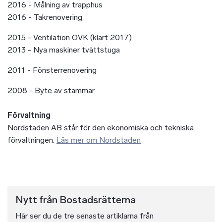
2016 - Målning av trapphus
2016 - Takrenovering
2015 - Ventilation OVK (klart 2017)
2013 - Nya maskiner tvättstuga
2011 - Fönsterrenovering
2008 - Byte av stammar
Förvaltning
Nordstaden AB står för den ekonomiska och tekniska
förvaltningen.
Läs mer om Nordstaden
Nytt från Bostadsrätterna
Här ser du de tre senaste artiklarna från