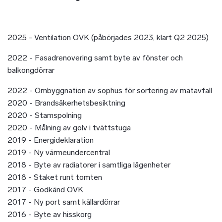
2025 - Ventilation OVK (påbörjades 2023, klart Q2 2025)
2022 - Fasadrenovering samt byte av fönster och
balkongdörrar
2022 - Ombyggnation av sophus för sortering av matavfall
2020 - Brandsäkerhetsbesiktning
2020 - Stamspolning
2020 - Målning av golv i tvättstuga
2019 - Energideklaration
2019 - Ny värmeundercentral
2018 - Byte av radiatorer i samtliga lägenheter
2018 - Staket runt tomten
2017 - Godkänd OVK
2017 - Ny port samt källardörrar
2016 - Byte av hisskorg